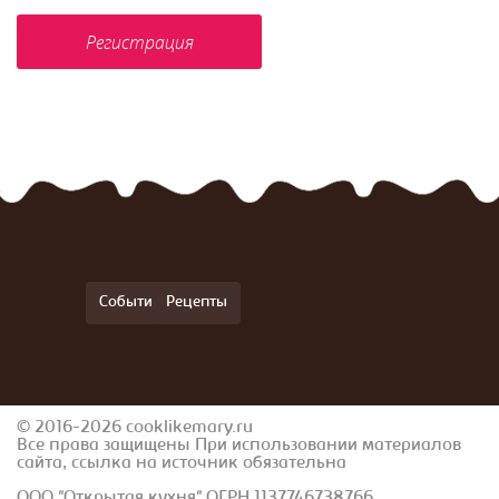
События
Рецепты
© 2016-2026 cooklikemary.ru
Все права защищены При использовании материалов
сайта, ссылка на источник обязательна
ООО "Открытая кухня" ОГРН 1137746738766