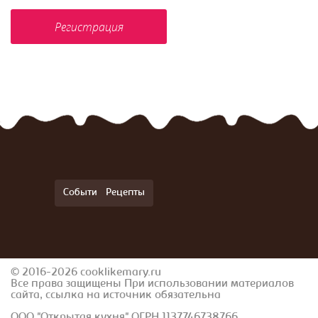
События
Рецепты
© 2016-2026 cooklikemary.ru
Все права защищены При использовании материалов
сайта, ссылка на источник обязательна
ООО "Открытая кухня" ОГРН 1137746738766