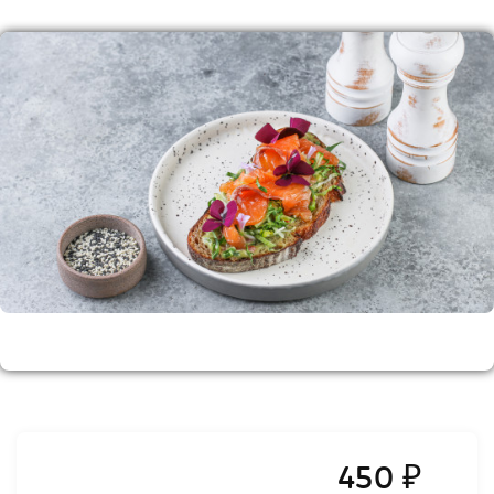
450 ₽