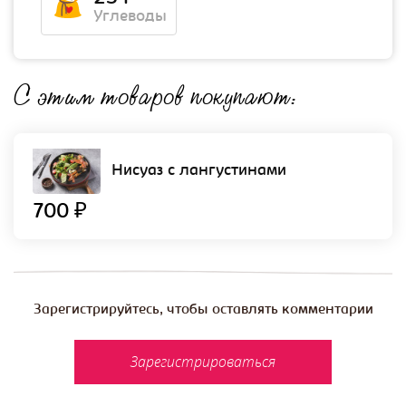
Углеводы
С этим товаров покупают:
Нисуаз с лангустинами
700 ₽
Зарегистрируйтесь, чтобы оставлять комментарии
Зарегистрироваться