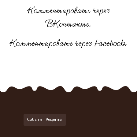
Комментировать через
ВКонтакте:
Комментировать через Facebook:
События
Рецепты