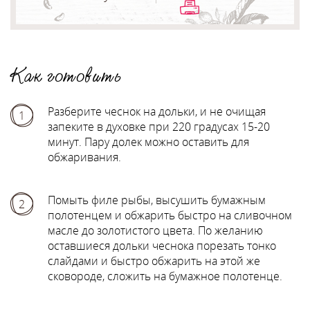
Как готовить
Разберите чеснок на дольки, и не очищая
1
запеките в духовке при 220 градусах 15-20
минут. Пару долек можно оставить для
обжаривания.
Помыть филе рыбы, высушить бумажным
2
полотенцем и обжарить быстро на сливочном
масле до золотистого цвета. По желанию
оставшиеся дольки чеснока порезать тонко
слайдами и быстро обжарить на этой же
сковороде, сложить на бумажное полотенце.