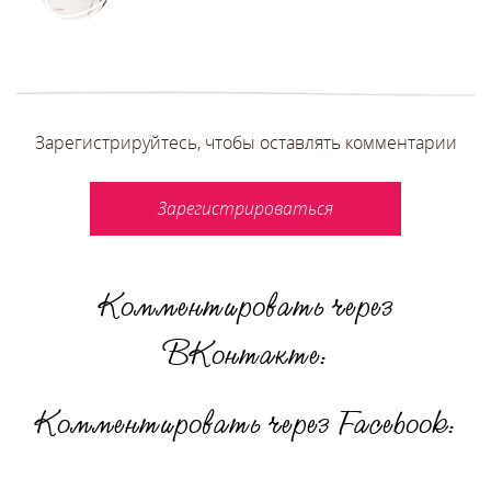
Зарегистрируйтесь, чтобы оставлять комментарии
Зарегистрироваться
Комментировать через
ВКонтакте:
Комментировать через Facebook: