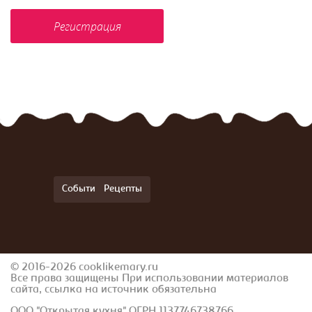
События
Рецепты
© 2016-2026 cooklikemary.ru
Все права защищены При использовании материалов
сайта, ссылка на источник обязательна
ООО "Открытая кухня" ОГРН 1137746738766