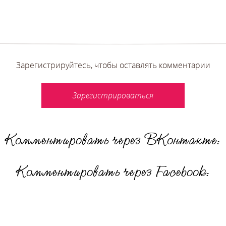
Зарегистрируйтесь, чтобы оставлять комментарии
Зарегистрироваться
Комментировать через ВКонтакте:
Комментировать через Facebook: