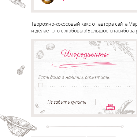
Творожно-кокосовый кекс от автора сайта,Ма
и делает это с любовью!Большое спасибо за
Ингредиенты
Есть дома в наличии, отметить:
Не забыть купить