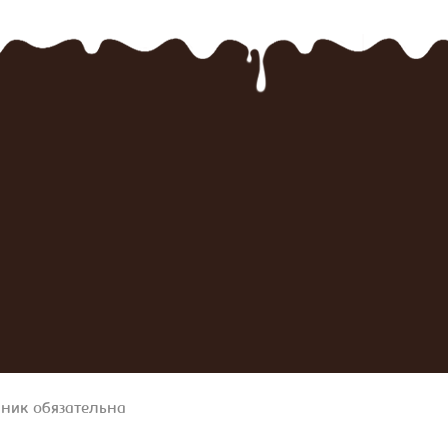
чник обязательна