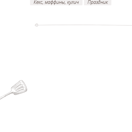
Кекс, маффины, кулич
Праздник