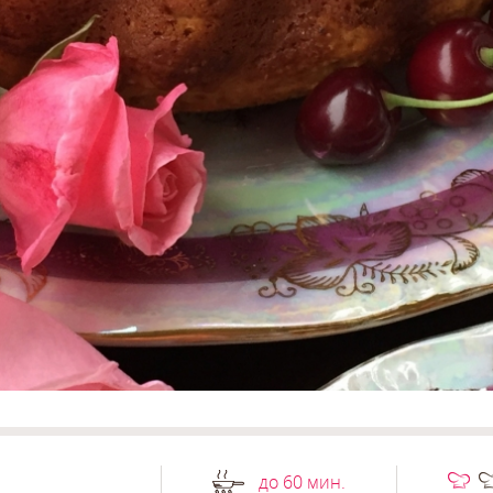
до 60 мин.