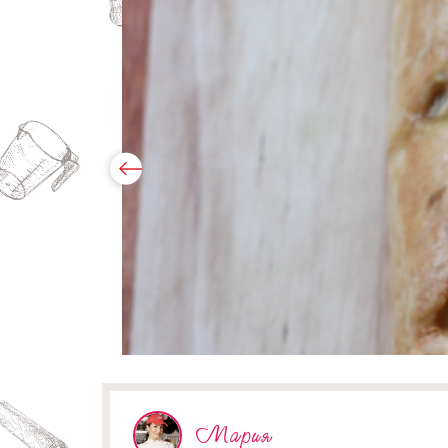
Мария