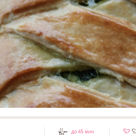
до 45 мин.