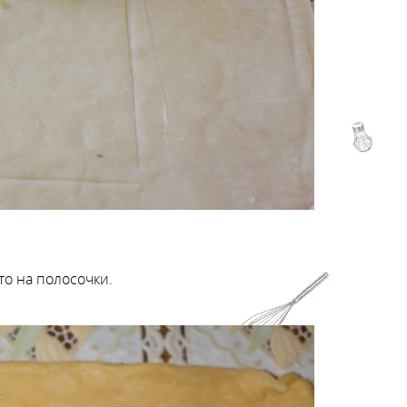
о на полосочки.