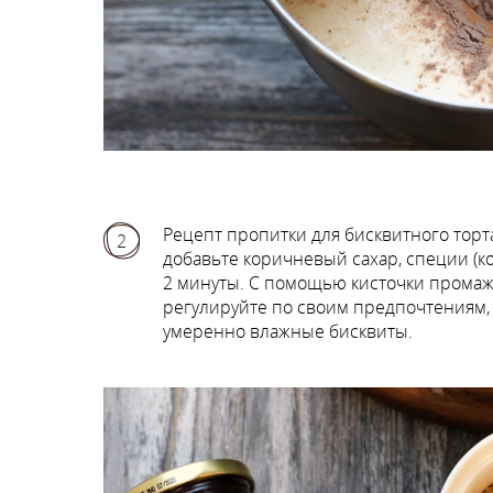
Рецепт пропитки для бисквитного торт
2
добавьте коричневый сахар, специи (ко
2 минуты. С помощью кисточки промаж
регулируйте по своим предпочтениям,
умеренно влажные бисквиты.