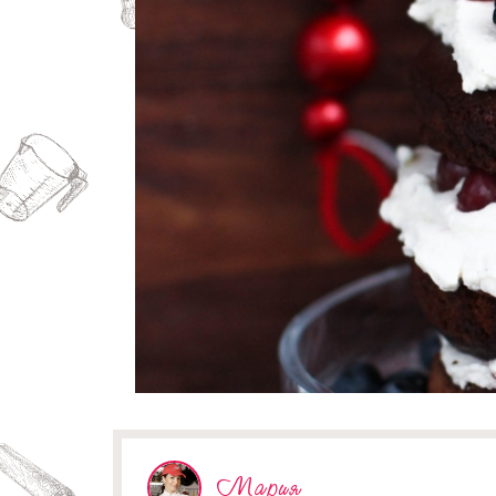
Мария