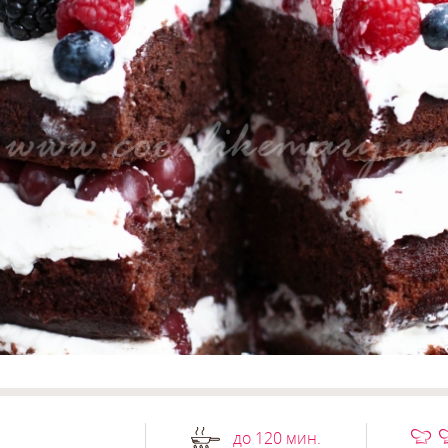
до 120 мин.