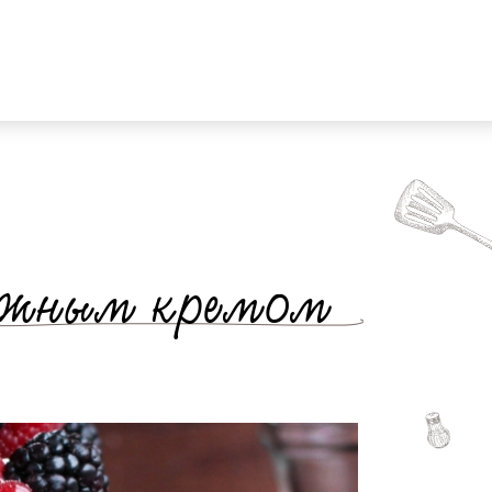
нежным кремом