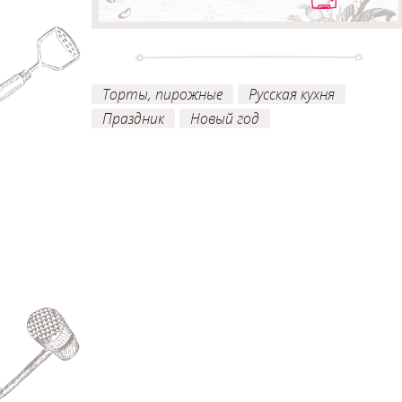
Торты, пирожные
Русская кухня
Праздник
Новый год