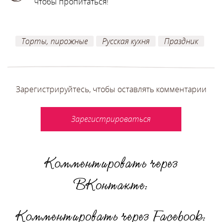
чтобы пропитаться!
Торты, пирожные
Русская кухня
Праздник
Зарегистрируйтесь, чтобы оставлять комментарии
Зарегистрироваться
Комментировать через
ВКонтакте:
Комментировать через Facebook: