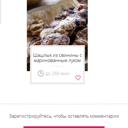
Шашлык из свинины с
маринованным луком
до 260 мин.
Зарегистрируйтесь, чтобы оставлять комментарии