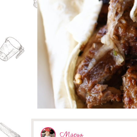
Мария