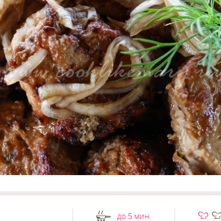
до 5 мин.