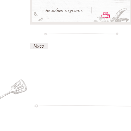
Не забыть купить
Мясо