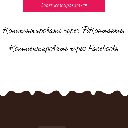
Зарегистрироваться
Комментировать через ВКонтакте:
Комментировать через Facebook: