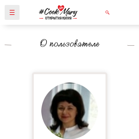
О пользователе
Вы здесь