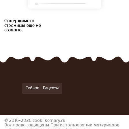
Содержимого
страницы ещё не
создано.
События
Рецепты
© 2016-2026 cooklikemary.ru
Все права защищены При использовании материалов