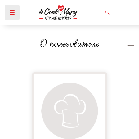
О пользователе
Вы здесь