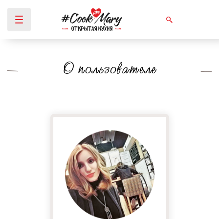
О пользователе
Вы здесь