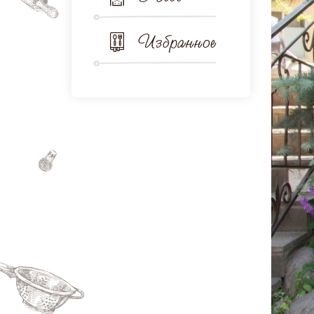
Избранное