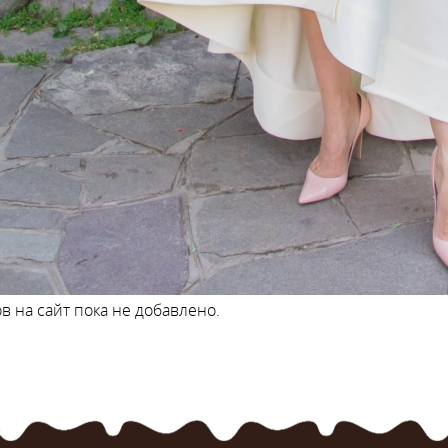
в на сайт пока не добавлено.