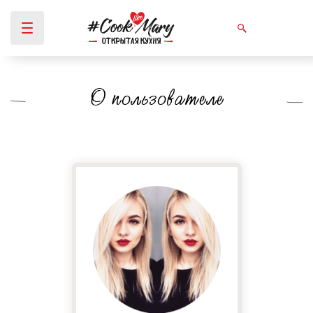
О пользователе
Вы здесь