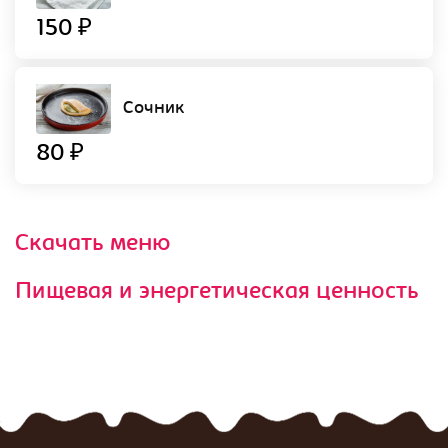
150 ₽
Сочник
80 ₽
Скачать меню
Пищевая и энергетическая ценность