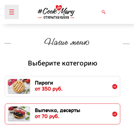
Наше меню
Вы здесь
Выберите категорию
Пироги
от 350 руб.
Выпечка, десерты
от 70 руб.