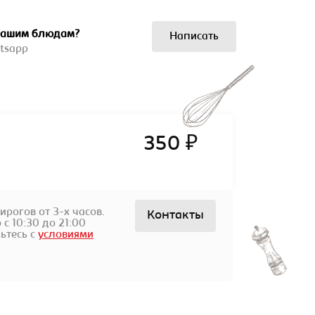
 нашим блюдам?
Написать
tsapp
350 ₽
ирогов от 3-х часов.
Контакты
с 10:30 до 21:00
ьтесь с
условиями