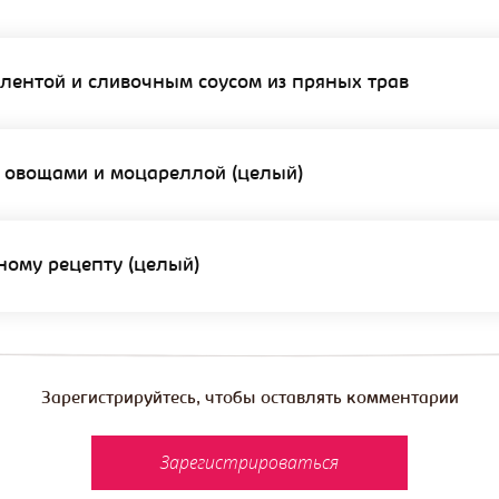
лентой и сливочным соусом из пряных трав
и овощами и моцареллой (целый)
тному рецепту (целый)
Зарегистрируйтесь, чтобы оставлять комментарии
Зарегистрироваться