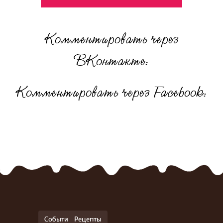
Комментировать через
ВКонтакте:
Комментировать через Facebook:
События
Рецепты