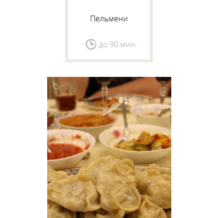
Пельмени
до 90 мин.