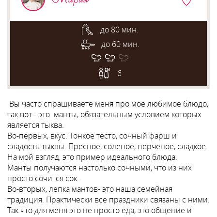
до 80 мин.
до 60 мин.
6
Вы часто спрашиваете меня про моё любимое блюдо,
так вот - это манты, обязательным условием которых
является тыква.
Во-первых, вкус. Тонкое тесто, сочный фарш и
сладость тыквы. Пресное, соленое, перченое, сладкое.
На мой взгляд, это пример идеального блюда.
Манты получаются настолько сочными, что из них
просто сочится сок.
Во-вторых, лепка мантов- это наша семейная
традиция. Практически все праздники связаны с ними.
Так что для меня это не просто еда, это общение и