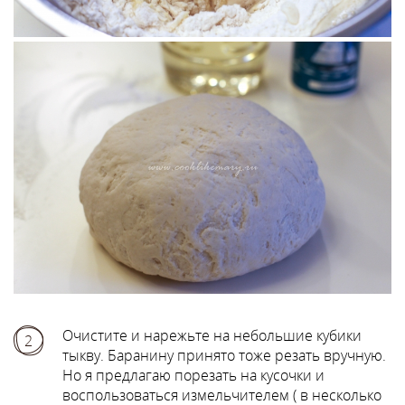
Очистите и нарежьте на небольшие кубики
2
тыкву. Баранину принято тоже резать вручную.
Но я предлагаю порезать на кусочки и
воспользоваться измельчителем ( в несколько