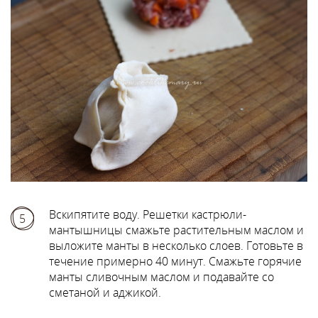
Вскипятите воду. Решетки кастрюли-
5
мантышницы смажьте растительным маслом и
выложите манты в несколько слоев. Готовьте в
течение примерно 40 минут. Смажьте горячие
манты сливочным маслом и подавайте со
сметаной и аджикой.