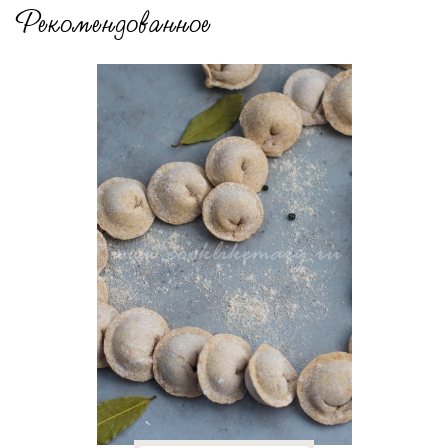
Рекомендованное