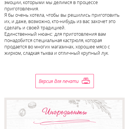
эмоции, которыми мы делимся в процессе
приготовления.
Я бы очень хотела, чтобы вы решились приготовить
их, и даже, возможно, кто-нибудь из вас захочет это
сделать и своей традицией.
Единственный нюанс: для приготовления вам
понадобится специальная кастрюля, которая
продается во многих магазинах, хорошее мясо с
жирком, сладкая тыква и отличный крупный лук.
Ингредиенты