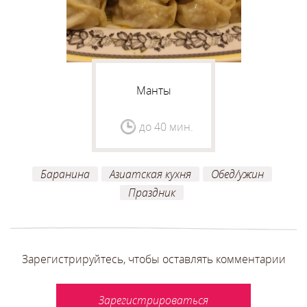
Манты
до 40 мин.
Баранина
Азиатская кухня
Обед/ужин
Праздник
Зарегистрируйтесь, чтобы оставлять комментарии
Зарегистрироваться