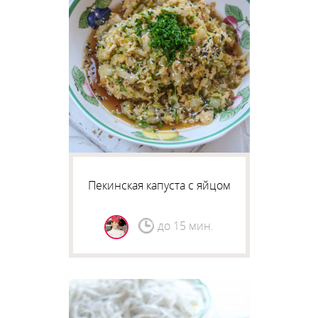
Пекинская капуста с яйцом
до 15 мин.