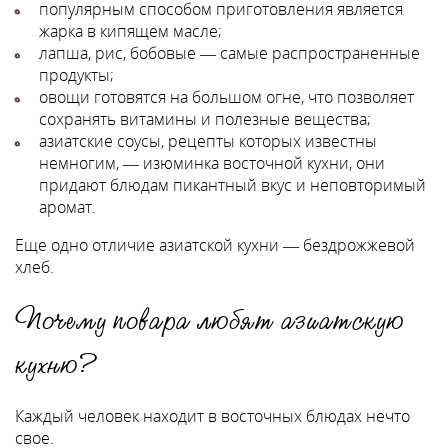
популярным способом приготовления является
жарка в кипящем масле;
лапша, рис, бобовые — самые распространенные
продукты;
овощи готовятся на большом огне, что позволяет
сохранять витамины и полезные вещества;
азиатские соусы, рецепты которых известны
немногим, — изюминка восточной кухни, они
придают блюдам пикантный вкус и неповторимый
аромат.
Еще одно отличие азиатской кухни — бездрожжевой
хлеб.
Почему повара любят азиатскую
кухню?
Каждый человек находит в восточных блюдах нечто
свое.