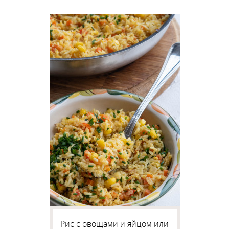
Рис с овощами и яйцом или