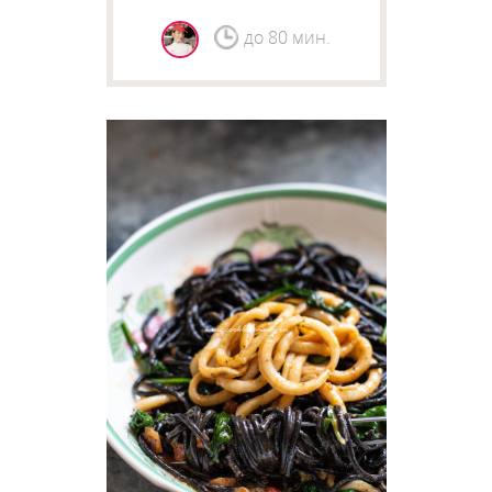
до 80 мин.