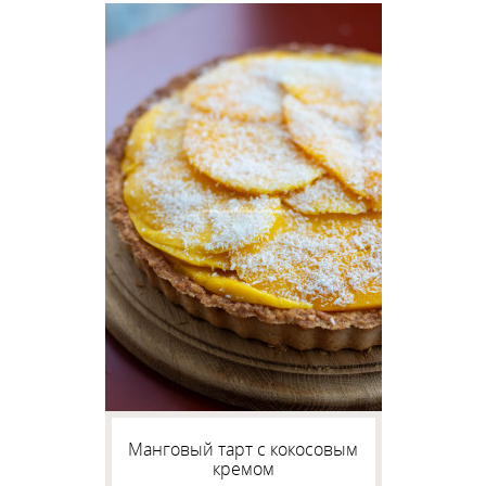
Манговый тарт с кокосовым
кремом