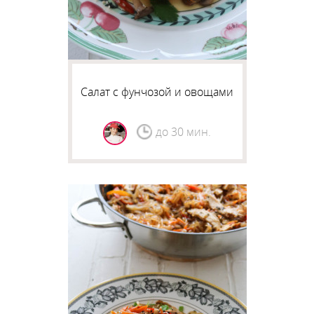
Салат с фунчозой и овощами
до 30 мин.