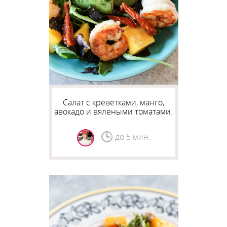
Салат с креветками, манго,
авокадо и вялеными томатами.
до 5 мин.