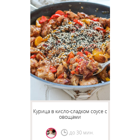
Курица в кисло-сладком соусе с
овощами
до 30 мин.