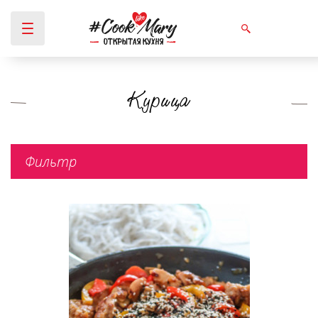
Курица
Вы здесь
Фильтр