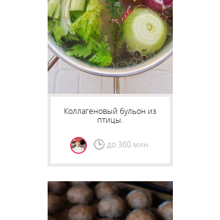
Коллагеновый бульон из
птицы.
до 360 мин.