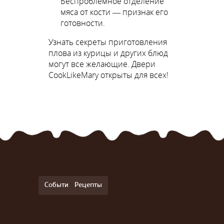
Беспроблемное отделение
мяса от кости — признак его
готовности.
Узнать секреты приготовления
плова из курицы и других блюд
могут все желающие. Двери
CookLikeMary открыты для всех!
События
Рецепты