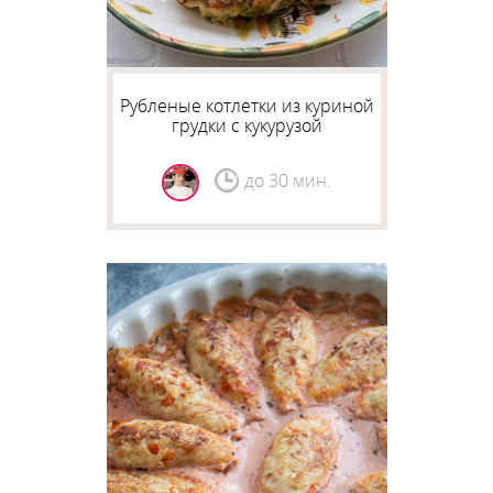
Рубленые котлетки из куриной
грудки с кукурузой
до 30 мин.