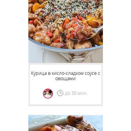
Курица в кисло-сладком соусе с
овощами
до 30 мин.