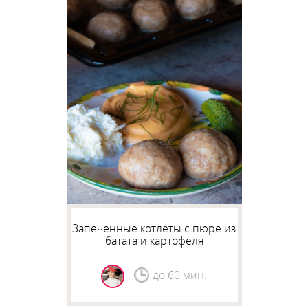
Запеченные котлеты с пюре из
батата и картофеля
до 60 мин.