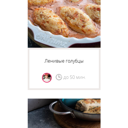
Ленивые голубцы
до 50 мин.