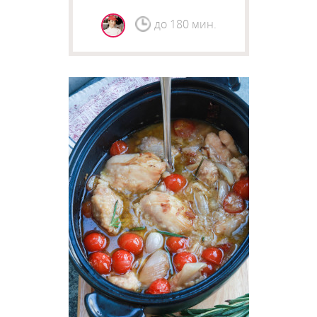
до 180 мин.