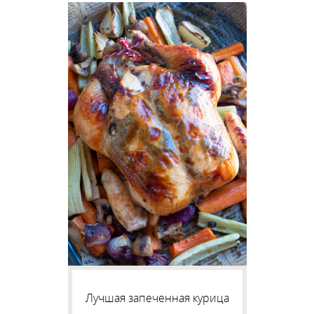
Лучшая запеченная курица