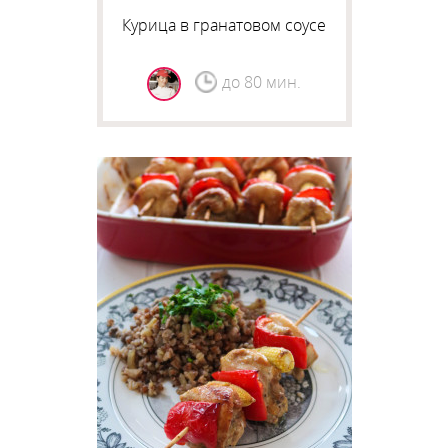
Курица в гранатовом соусе
до 80 мин.