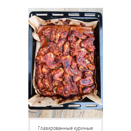
Глазированные куриные