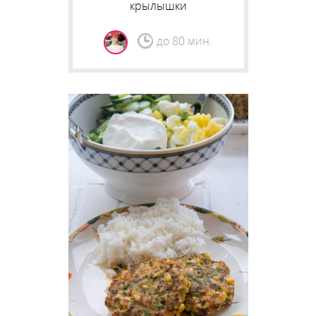
крылышки
до 80 мин.