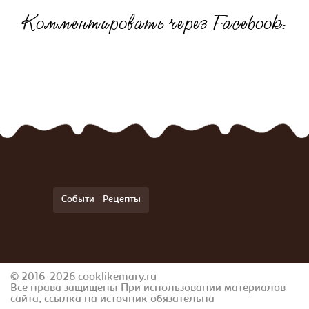
Комментировать через Facebook:
События
Рецепты
© 2016-2026 cooklikemary.ru
Все права защищены При использовании материалов
сайта, ссылка на источник обязательна