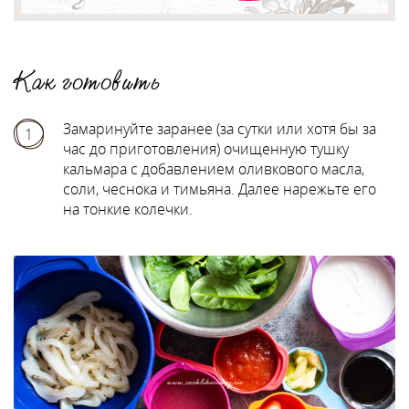
Как готовить
Замаринуйте заранее (за сутки или хотя бы за
1
час до приготовления) очищенную тушку
кальмара с добавлением оливкового масла,
соли, чеснока и тимьяна. Далее нарежьте его
на тонкие колечки.