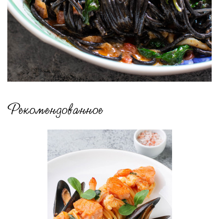
Рекомендованное