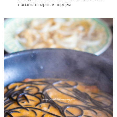
посыпьте черным перцем.