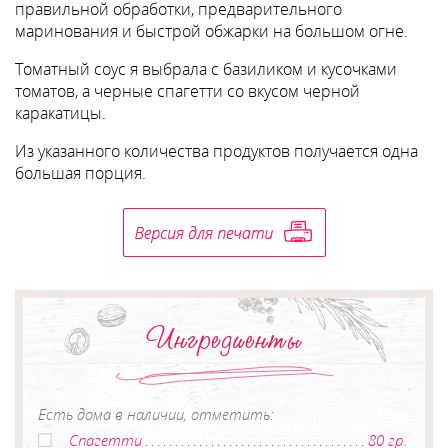
правильной обработки, предварительного
маринования и быстрой обжарки на большом огне.
Томатный соус я выбрала с базиликом и кусочками
томатов, а черные спагетти со вкусом черной
каракатицы.
Из указанного количества продуктов получается одна
большая порция.
Ингредиенты
Есть дома в наличии, отметить:
Спагетти
80 гр.