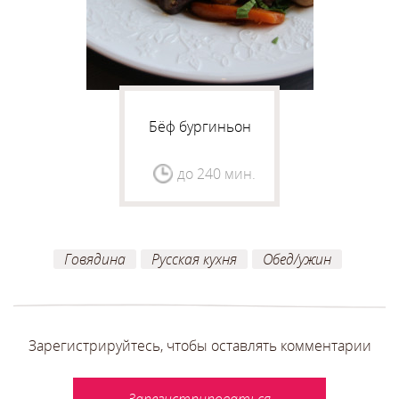
Бёф бургиньон
до 240 мин.
Говядина
Русская кухня
Обед/ужин
Зарегистрируйтесь, чтобы оставлять комментарии