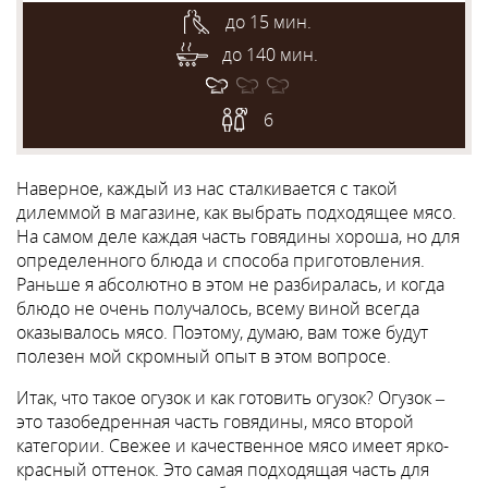
до 15 мин.
до 140 мин.
6
Наверное, каждый из нас сталкивается с такой
дилеммой в магазине, как выбрать подходящее мясо.
На самом деле каждая часть говядины хороша, но для
определенного блюда и способа приготовления.
Раньше я абсолютно в этом не разбиралась, и когда
блюдо не очень получалось, всему виной всегда
оказывалось мясо. Поэтому, думаю, вам тоже будут
полезен мой скромный опыт в этом вопросе.
Итак, что такое огузок и как готовить огузок? Огузок –
это тазобедренная часть говядины, мясо второй
категории. Свежее и качественное мясо имеет ярко-
красный оттенок. Это самая подходящая часть для