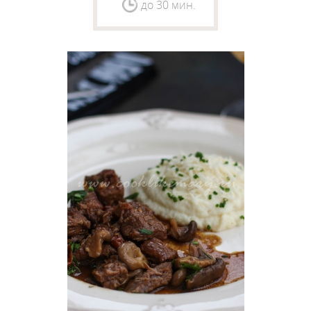
до 30 мин.