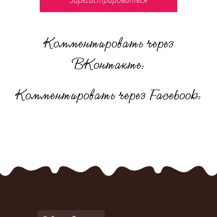
Зарегистрироваться
Комментировать через
ВКонтакте:
Комментировать через Facebook: