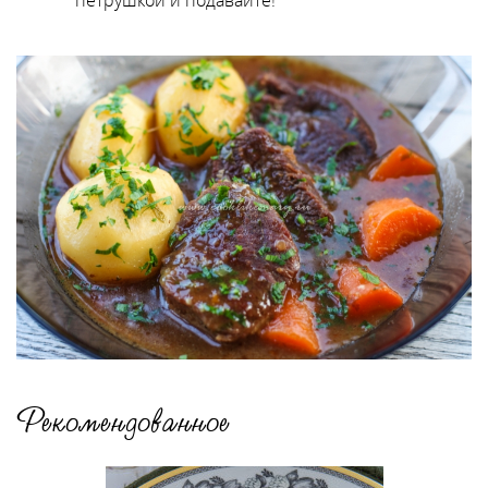
петрушкой и подавайте!
Рекомендованное