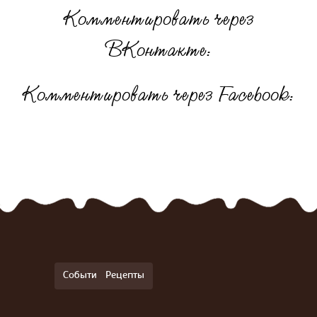
Комментировать через
ВКонтакте:
Комментировать через Facebook:
События
Рецепты