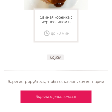
Свиная корейка с
черносливом в
сладком соусе
до 70 мин.
Соусы
Зарегистрируйтесь, чтобы оставлять комментарии
Зарегистрироваться