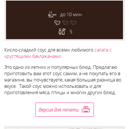
до 10 мин.
5
Кисло-сладкий соус для всеми любимого
салата с
хрустящими баклажанами
.
Это одно из летних и популярных блюд. Предлагаю
приготовить вам этот соус самим, а не покупать его в
магазине, вы почувствуете, какая большая разница во
вкусе. Такой соус можно использовать и для
приготовления мяса, птицы и многих других блюд.