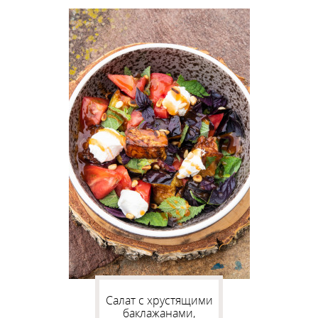
Салат с хрустящими
баклажанами,