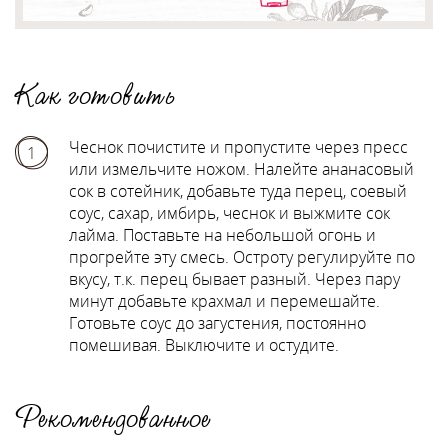
Как готовить
Чеснок почистите и пропустите через пресс
1
или измельчите ножом. Налейте ананасовый
сок в сотейник, добавьте туда перец, соевый
соус, сахар, имбирь, чеснок и выжмите сок
лайма. Поставьте на небольшой огонь и
прогрейте эту смесь. Остроту регулируйте по
вкусу, т.к. перец бывает разный. Через пару
минут добавьте крахмал и перемешайте.
Готовьте соус до загустения, постоянно
помешивая. Выключите и остудите.
Рекомендованное