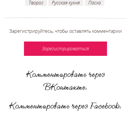
Творог
Русская кухня
Пасха
Зарегистрируйтесь, чтобы оставлять комментарии
Зарегистрироваться
Комментировать через
ВКонтакте:
Комментировать через Facebook: