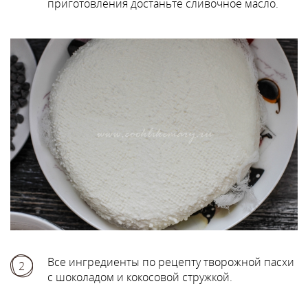
приготовления достаньте сливочное масло.
Все ингредиенты по рецепту творожной пасхи
2
с шоколадом и кокосовой стружкой.