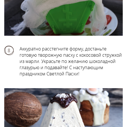
Аккуратно расстегните форму, достаньте
8
готовую творожную пасху с кокосовой стружкой
из марли. Украсьте по желанию шоколадной
глазурью и подавайте! С наступающим
праздником Светлой Пасхи!