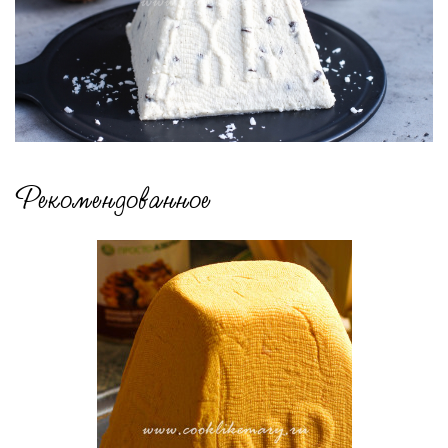
Рекомендованное