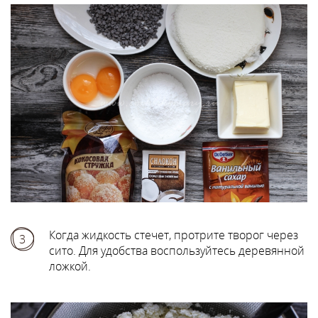
Когда жидкость стечет, протрите творог через
3
сито. Для удобства воспользуйтесь деревянной
ложкой.