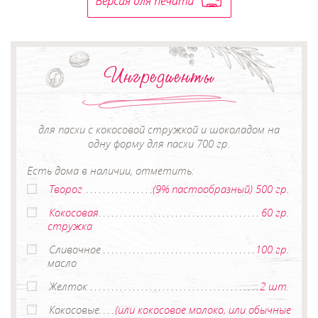
Ингредиенты
для пасхи с кокосовой стружкой и шоколадом на
одну форму для пасхи 700 гр.
Есть дома в наличии, отметить:
Творог
(9% пастообразный) 500 гр.
Кокосовая
60 гр.
стружка
Сливочное
100 гр.
масло
Желток
2 шт.
Кокосовые
(или кокосовое молоко, или обычные