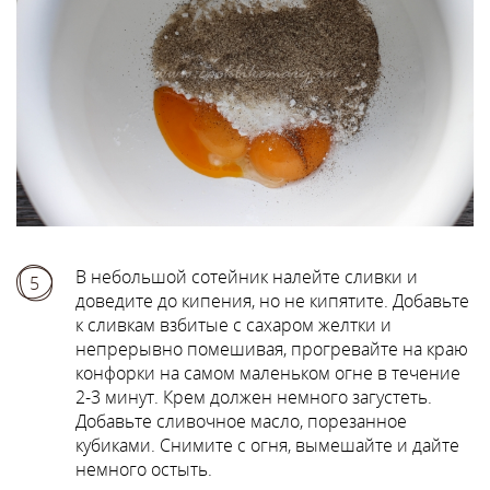
В небольшой сотейник налейте сливки и
5
доведите до кипения, но не кипятите. Добавьте
к сливкам взбитые с сахаром желтки и
непрерывно помешивая, прогревайте на краю
конфорки на самом маленьком огне в течение
2-3 минут. Крем должен немного загустеть.
Добавьте сливочное масло, порезанное
кубиками. Снимите с огня, вымешайте и дайте
немного остыть.