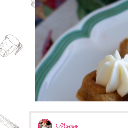
Мария