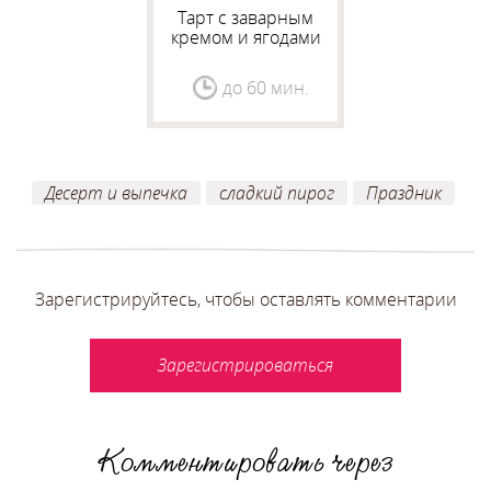
Тарт с заварным
кремом и ягодами
(шелковицей)
до 60 мин.
Десерт и выпечка
сладкий пирог
Праздник
Зарегистрируйтесь, чтобы оставлять комментарии
Зарегистрироваться
Комментировать через