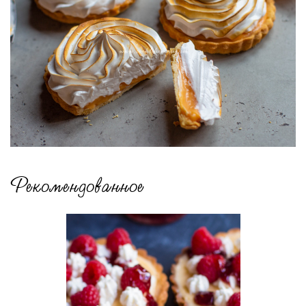
Рекомендованное