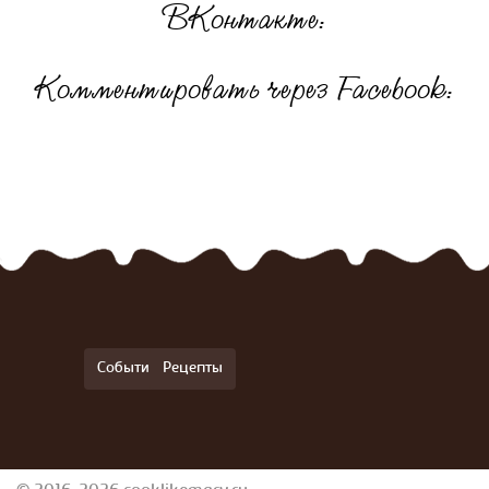
ВКонтакте:
Комментировать через Facebook:
События
Рецепты