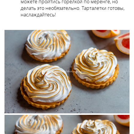
можете пройтись горелкой по меренге, но
делать это необязательно. Тарталетки готовы,
наслаждайтесь!