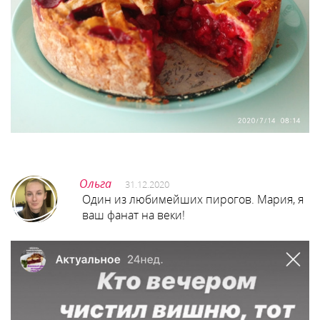
Ольга
31.12.2020
Один из любимейших пирогов. Мария, я
ваш фанат на веки!