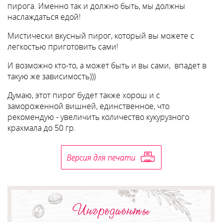
пирога. Именно так и должно быть, мы должны
наслаждаться едой!
Мистически вкусный пирог, который вы можете с
легкостью приготовить сами!
И возможно кто-то, а может быть и вы сами, впадет в
такую же зависимость)))
Думаю, этот пирог будет также хорош и с
замороженной вишней, единственное, что
рекомендую - увеличить количество кукурузного
крахмала до 50 гр.
Ингредиенты