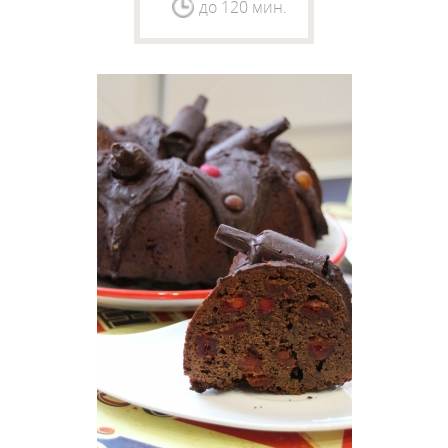
до 120 мин.