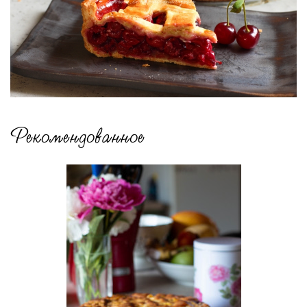
Рекомендованное