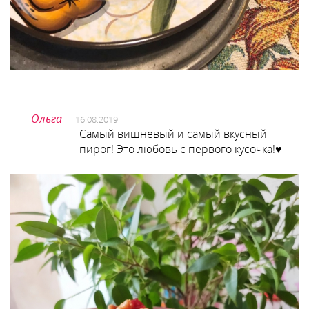
Ольга
16.08.2019
Самый вишневый и самый вкусный
пирог! Это любовь с первого кусочка!♥️