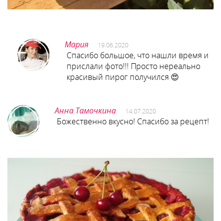
Мария
19.06.2020
Спасибо большое, что нашли время и
прислали фото!!! Просто нереально
красивый пирог получился 😍
Анна Тамочкина
14.07.2020
Божественно вкусно! Спасибо за рецепт!