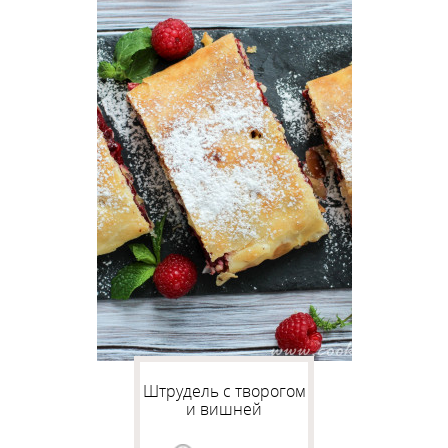
Штрудель с творогом
и вишней