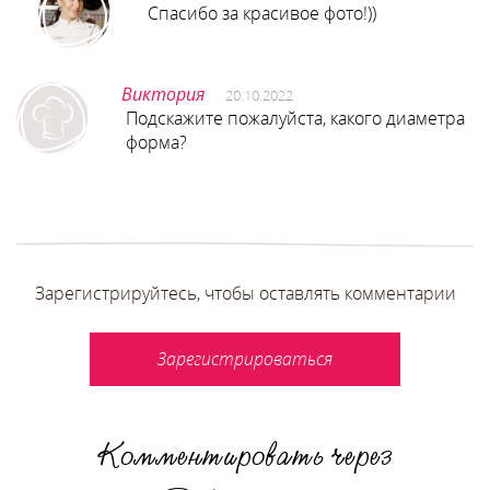
Спасибо за красивое фото!))
Виктория
20.10.2022
Подскажите пожалуйста, какого диаметра
форма?
Зарегистрируйтесь, чтобы оставлять комментарии
Зарегистрироваться
Комментировать через