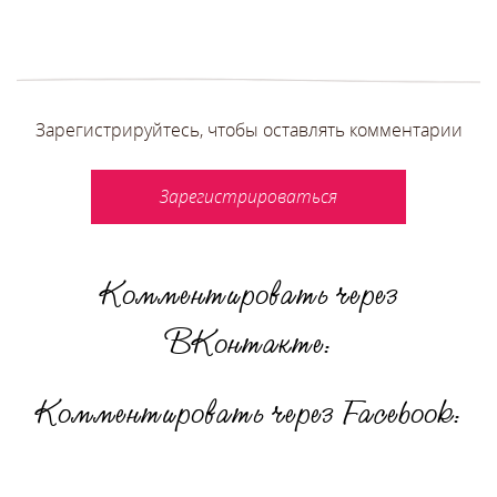
Зарегистрируйтесь, чтобы оставлять комментарии
Зарегистрироваться
Комментировать через
ВКонтакте:
Комментировать через Facebook: