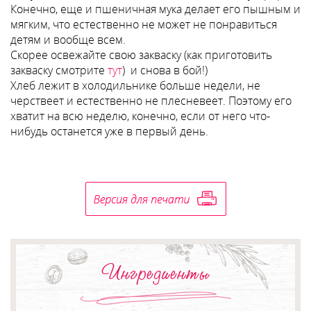
Конечно, еще и пшеничная мука делает его пышным и
мягким, что естественно не может не понравиться
детям и вообще всем.
Скорее освежайте свою закваску (как приготовить
закваску смотрите
тут
) и снова в бой!)
Хлеб лежит в холодильнике больше недели, не
черствеет и естественно не плесневеет. Поэтому его
хватит на всю неделю, конечно, если от него что-
нибудь останется уже в первый день.
Ингредиенты