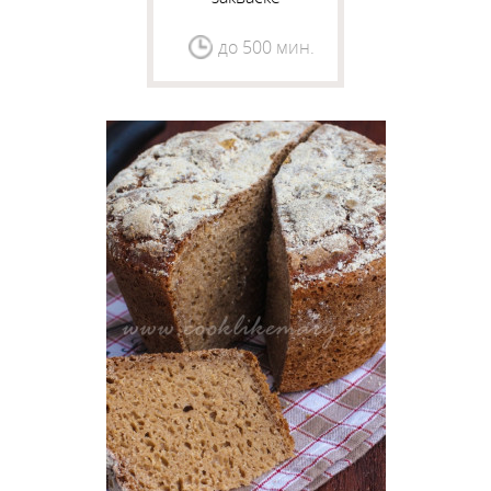
до 500 мин.