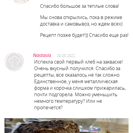
Спасибо большое за теплые слова!
Мы снова открылись, пока в режиме
доставка и самовывоз, но ждем всех)
Рецепт позже будет!)) Спасибо еще раз!
Nastasia
28.03.2022
Испекла свой первый хлеб на закваске!
Очень вкусный получился. Спасибо за
рецепты, все оказалось не так сложно.
Единственное, у меня металлическая
форма и корочка слишком прижарилась,
почти подгорела. Можно уменьшить
немного температуру? Или не
пропечется?