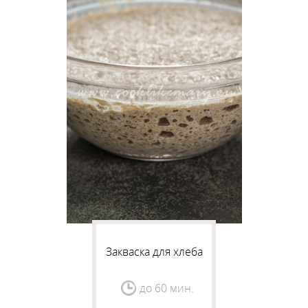
Закваска для хлеба
до 60 мин.