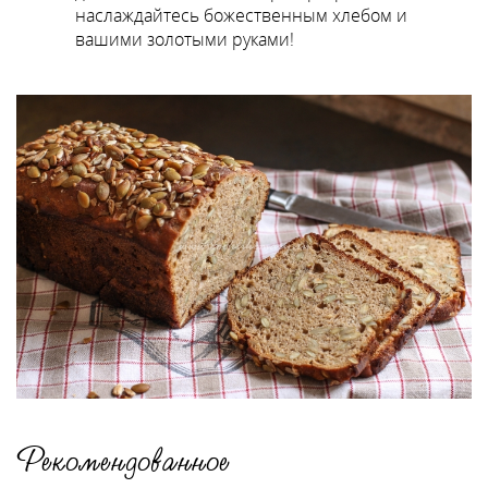
наслаждайтесь божественным хлебом и
вашими золотыми руками!
Рекомендованное