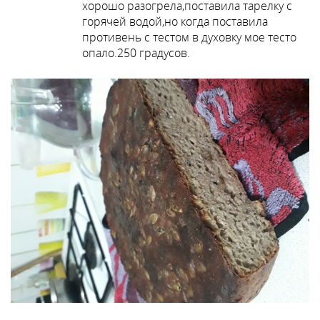
хорошо разогрела,поставила тарелку с
горячей водой,но когда поставила
противень с тестом в духовку мое тесто
опало.250 градусов.