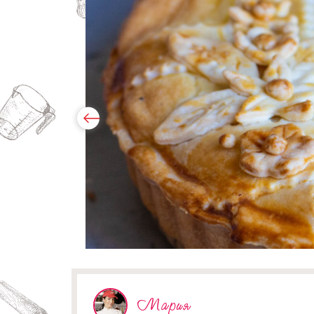
Мария