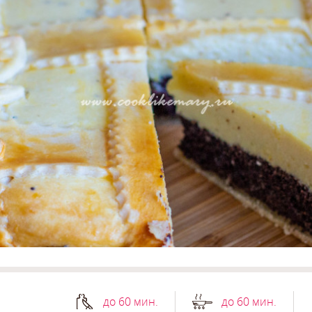
до 60 мин.
до 60 мин.