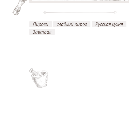
Пироги
сладкий пирог
Русская кухня
Завтрак