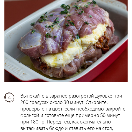
Выпекайте в заранее разогретой духовке при
4
200 градусах около 30 минут. Откройте,
проверьте на цвет, если необходимо, закройте
фольгой и готовьте еще примерно 50 минут
при 180 гр. Перед тем, как окончательно
вытаскивать блюдо и ставить его на стол,