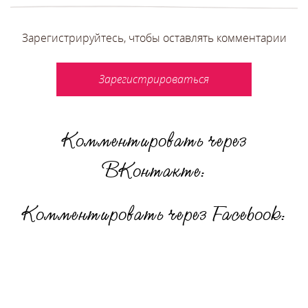
Зарегистрируйтесь, чтобы оставлять комментарии
Зарегистрироваться
Комментировать через
ВКонтакте:
Комментировать через Facebook: