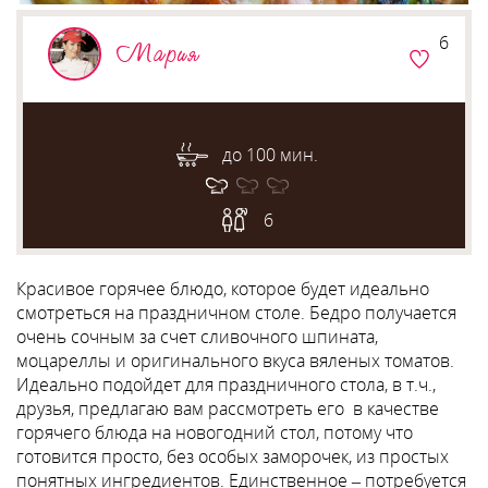
6
Мария
до 100 мин.
6
Красивое горячее блюдо, которое будет идеально
смотреться на праздничном столе. Бедро получается
очень сочным за счет сливочного шпината,
моцареллы и оригинального вкуса вяленых томатов.
Идеально подойдет для праздничного стола, в т.ч.,
друзья, предлагаю вам рассмотреть его в качестве
горячего блюда на новогодний стол, потому что
готовится просто, без особых заморочек, из простых
понятных ингредиентов. Единственное – потребуется