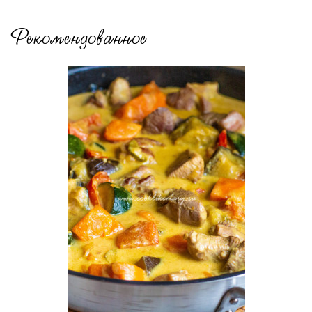
Рекомендованное