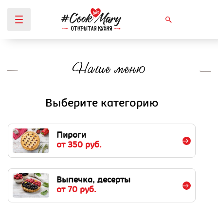
Наше меню
Вы здесь
Выберите категорию
Пироги
от 350 руб.
Выпечка, десерты
от 70 руб.