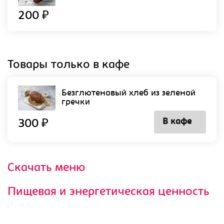
200 ₽
Товары только в кафе
Безглютеновый хлеб из зеленой
гречки
В кафе
300 ₽
Скачать меню
Пищевая и энергетическая ценность