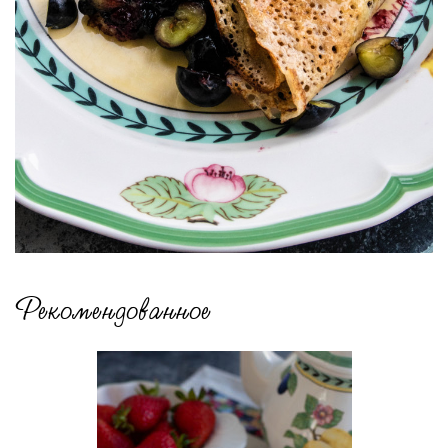
Рекомендованное