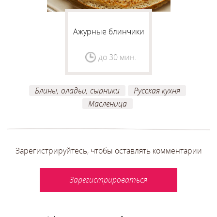
Ажурные блинчики
до 30 мин.
Блины, оладьи, сырники
Русская кухня
Масленица
Зарегистрируйтесь, чтобы оставлять комментарии
Зарегистрироваться