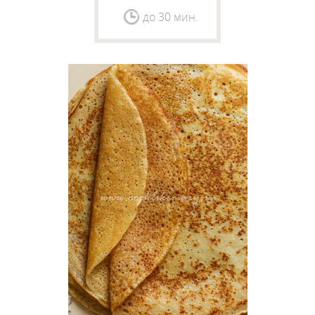
до 30 мин.