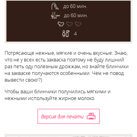
до 60 мин.
до 60 мин.
4
Потрясающе нежные, мягкие и очень вкусные. Знаю,
что не у всех есть закваска поэтому не буду лишний
раз петь оду полезным дрожжам, но знайте блинчики
на закваске получаются особенными. Чем не повод
вывести свою!?)
Чтобы ваши блинчики получились мягкими и
нежными используйте жирное молоко.