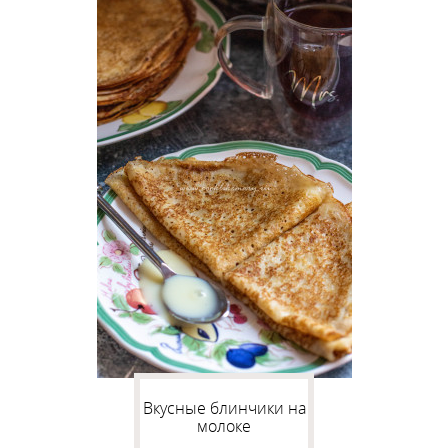
Вкусные блинчики на
молоке