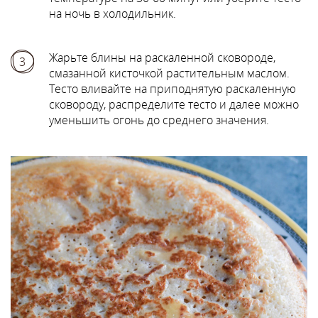
на ночь в холодильник.
Жарьте блины на раскаленной сковороде,
3
смазанной кисточкой растительным маслом.
Тесто вливайте на приподнятую раскаленную
сковороду, распределите тесто и далее можно
уменьшить огонь до среднего значения.