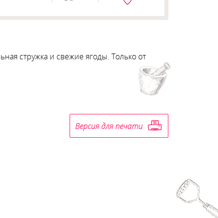
ая стружка и свежие ягоды. Только от