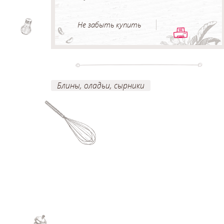
Не забыть купить
Блины, оладьи, сырники