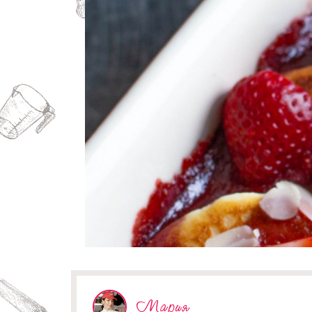
Мария