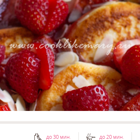
до 30 мин.
до 20 мин.