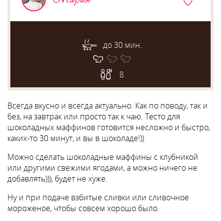
до 30 мин.
8
Всегда вкусно и всегда актуально. Как по поводу, так и
без, на завтрак или просто так к чаю. Тесто для
шоколадных маффинов готовится несложно и быстро,
каких-то 30 минут, и вы в шоколаде!))
Можно сделать шоколадные маффины с клубникой
или другими свежими ягодами, а можно ничего не
добавлять))), будет не хуже.
Ну и при подаче взбитые сливки или сливочное
мороженое, чтобы совсем хорошо было.