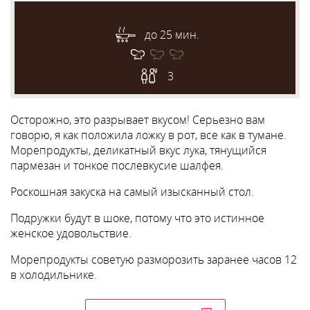
до 25 мин.
3
Осторожно, это разрывает вкусом! Серьезно вам
говорю, я как положила ложку в рот, все как в тумане.
Морепродукты, деликатный вкус лука, тянущийся
пармезан и тонкое послевкусие шалфея.
Роскошная закуска на самый изысканный стол.
Подружки будут в шоке, потому что это истинное
женское удовольствие.
Морепродукты советую разморозить заранее часов 12
в холодильнике.