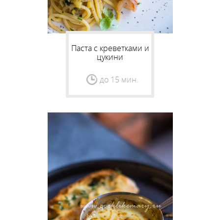
Паста с креветками и
цукини
до 15 мин.