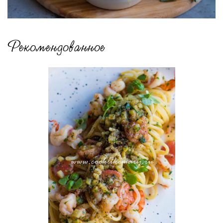
Рекомендованное