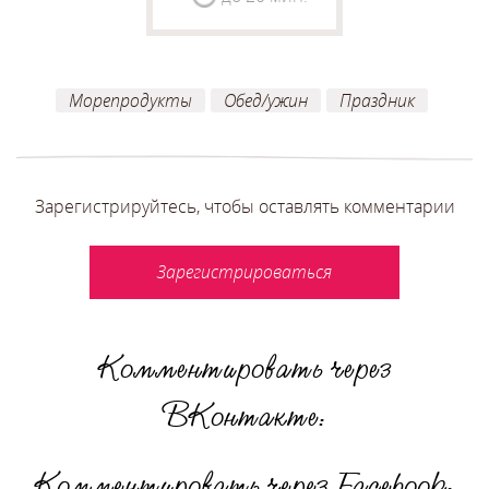
Морепродукты
Обед/ужин
Праздник
Зарегистрируйтесь, чтобы оставлять комментарии
Зарегистрироваться
Комментировать через
ВКонтакте:
Комментировать через Facebook: