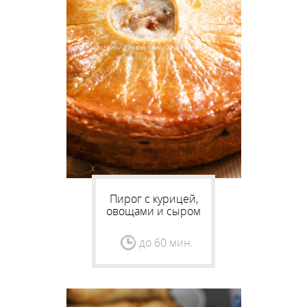
Пирог с курицей,
овощами и сыром
до 60 мин.