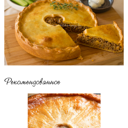
Рекомендованное