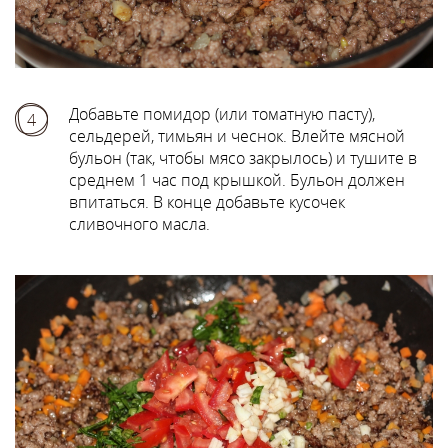
Добавьте помидор (или томатную пасту),
4
сельдерей, тимьян и чеснок. Влейте мясной
бульон (так, чтобы мясо закрылось) и тушите в
среднем 1 час под крышкой. Бульон должен
впитаться. В конце добавьте кусочек
сливочного масла.