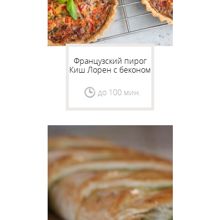
Французский пирог
Киш Лорен с беконом
до 100 мин.