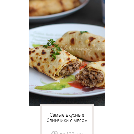
Самые вкусные
блинчики с мясом