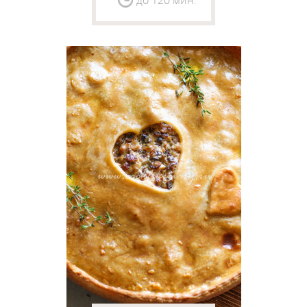
до 120 мин.