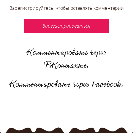
Зарегистрируйтесь, чтобы оставлять комментарии
Зарегистрироваться
Комментировать через
ВКонтакте:
Комментировать через Facebook: