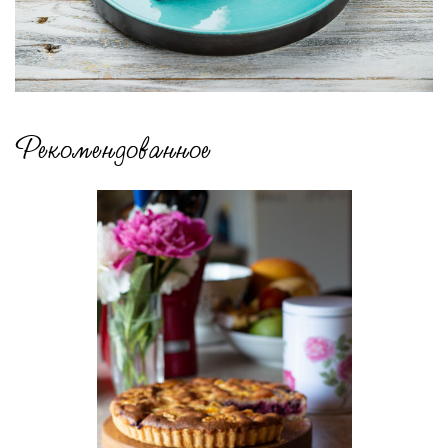
Рекомендованное