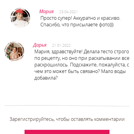
Мария
23.04.2021
Просто супер! Аккуратно и красиво.
Спасибо, что присылаете фото)))
Дарья
21.01.2022
Мария, здравствуйте! Делала тесто строго
по рецепту, но оно при раскатывании все
раскрошилось. Подскажите, пожалуйста, с
чем это может быть связано? Мало воды
добавила?
Зарегистрируйтесь, чтобы оставлять комментарии