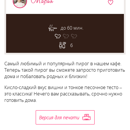
Мария
до 60 мин.
6
Самый любимый и популярный пирог в нашем кафе.
Теперь такой пирог вы сможете запросто приготовить
дома и побаловать родных и близких!
Кисло-сладкий вкус вишни и тонкое песочное тесто –
это классика! Нечего вам рассказывать, срочно нужно
готовить дома.