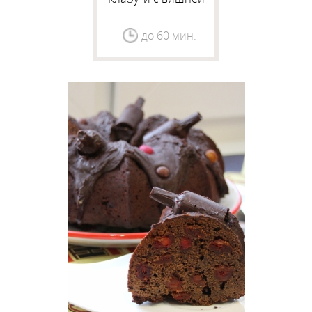
до 60 мин.