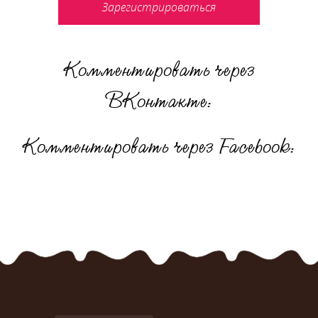
Зарегистрироваться
Комментировать через
ВКонтакте:
Комментировать через Facebook: