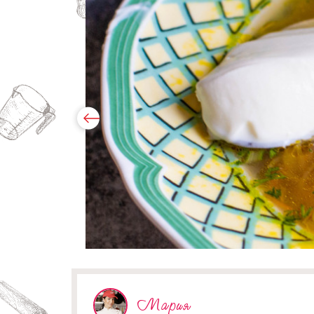
Мария