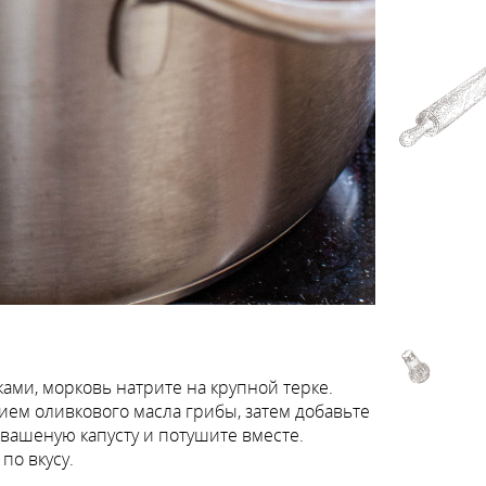
ами, морковь натрите на крупной терке.
ем оливкового масла грибы, затем добавьте
квашеную капусту и потушите вместе.
по вкусу.