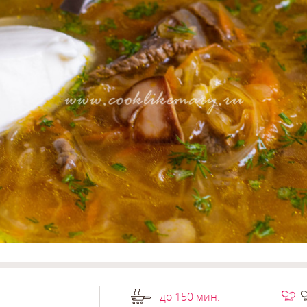
до 150 мин.