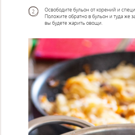
Освободите бульон от корений и специ
2
Положите обратно в бульон и туда же 
вы будете жарить овощи.