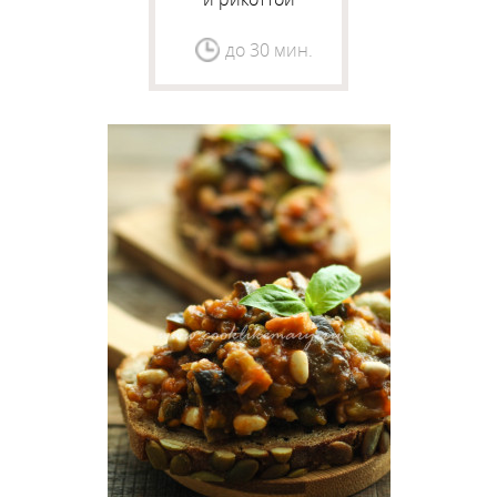
до 30 мин.