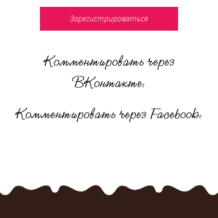
Зарегистрироваться
Комментировать через
ВКонтакте:
Комментировать через Facebook: