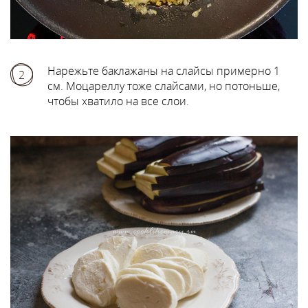
Нарежьте баклажаны на слайсы примерно 1
2
см. Моцареллу тоже слайсами, но потоньше,
чтобы хватило на все слои.