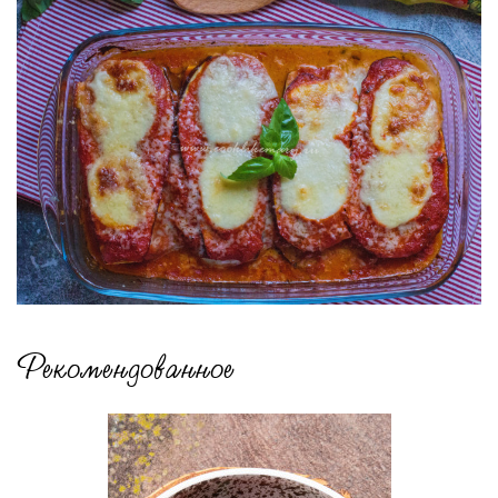
Рекомендованное