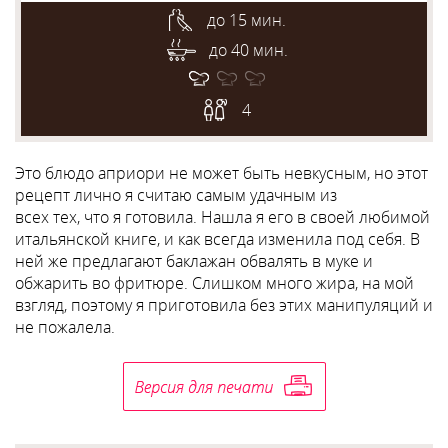
до 15 мин.
до 40 мин.
4
Это блюдо априори не может быть невкусным, но этот
рецепт лично я считаю самым удачным из
всех тех, что я готовила. Нашла я его в своей любимой
итальянской книге, и как всегда изменила под себя. В
ней же предлагают баклажан обвалять в муке и
обжарить во фритюре. Слишком много жира, на мой
взгляд, поэтому я приготовила без этих манипуляций и
не пожалела.