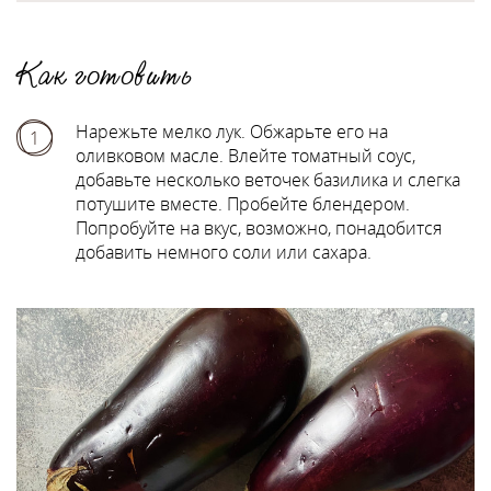
Как готовить
Нарежьте мелко лук. Обжарьте его на
1
оливковом масле. Влейте томатный соус,
добавьте несколько веточек базилика и слегка
потушите вместе. Пробейте блендером.
Попробуйте на вкус, возможно, понадобится
добавить немного соли или сахара.