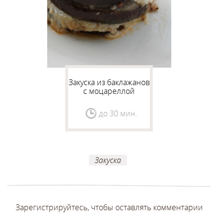
Закуска из баклажанов
с моцареллой
до 30 мин.
Закуска
Зарегистрируйтесь, чтобы оставлять комментарии