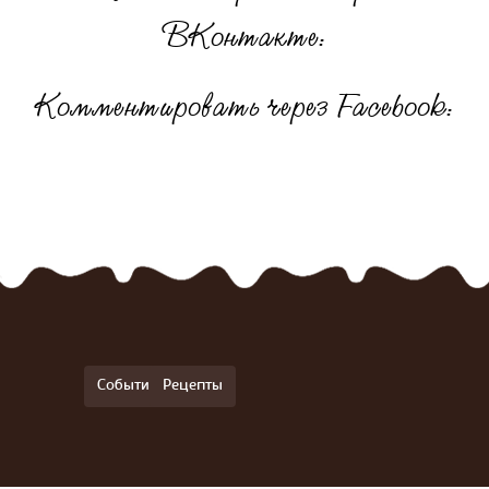
ВКонтакте:
Комментировать через Facebook:
События
Рецепты