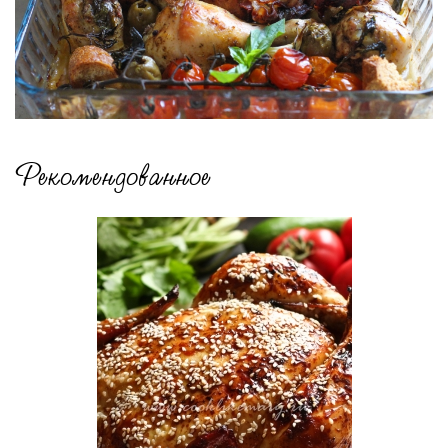
Рекомендованное