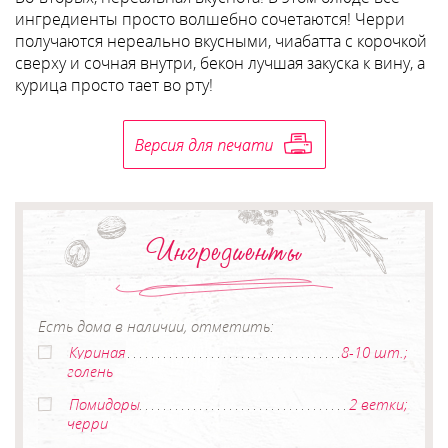
ингредиенты просто волшебно сочетаются! Черри
получаются нереально вкусными, чиабатта с корочкой
сверху и сочная внутри, бекон лучшая закуска к вину, а
курица просто тает во рту!
Ингредиенты
Есть дома в наличии, отметить:
Куриная
8-10 шт.;
голень
Помидоры
2 ветки;
черри