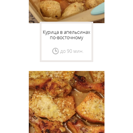
Курица в апельсинах
по-восточному
до 90 мин.