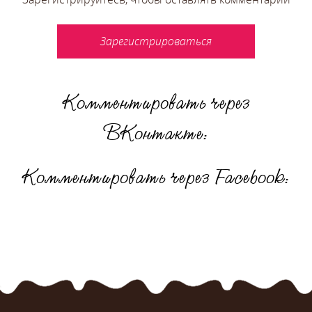
Зарегистрироваться
Комментировать через
ВКонтакте:
Комментировать через Facebook: