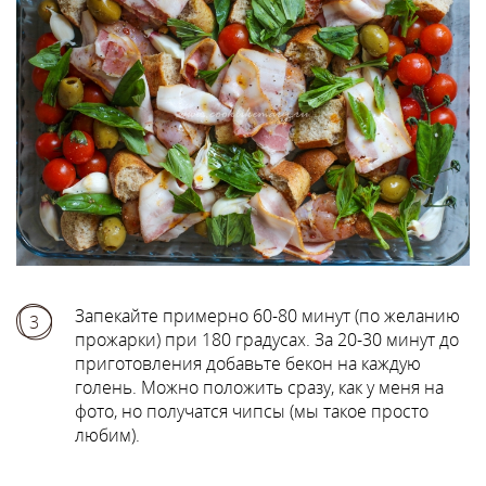
Запекайте примерно 60-80 минут (по желанию
3
прожарки) при 180 градусах. За 20-30 минут до
приготовления добавьте бекон на каждую
голень. Можно положить сразу, как у меня на
фото, но получатся чипсы (мы такое просто
любим).