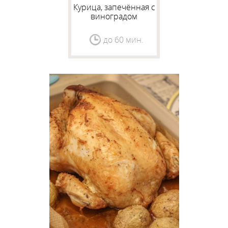
Курица, запечённая с
виноградом
до 60 мин.