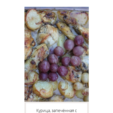
Курица, запечённая с