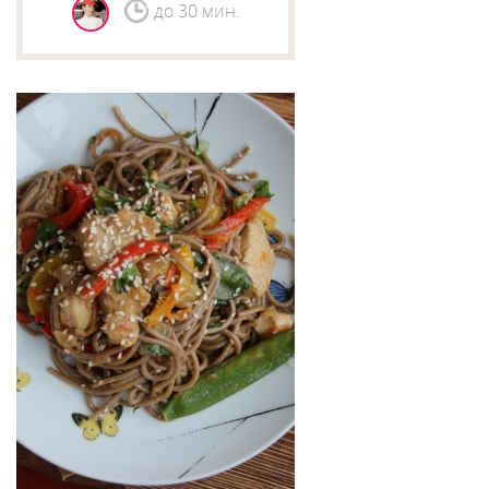
до 30 мин.