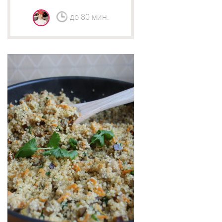
до 80 мин.