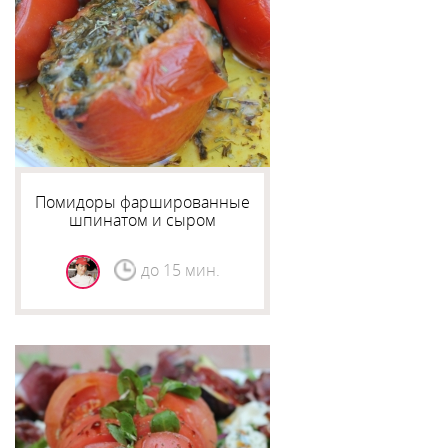
Помидоры фаршированные
шпинатом и сыром
до 15 мин.