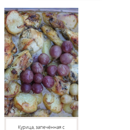
Курица, запечённая с