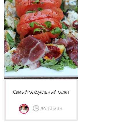
Самый сексуальный салат
до 10 мин.