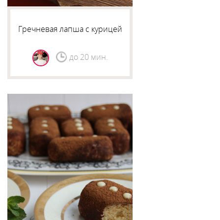
Гречневая лапша с курицей
до 20 мин.