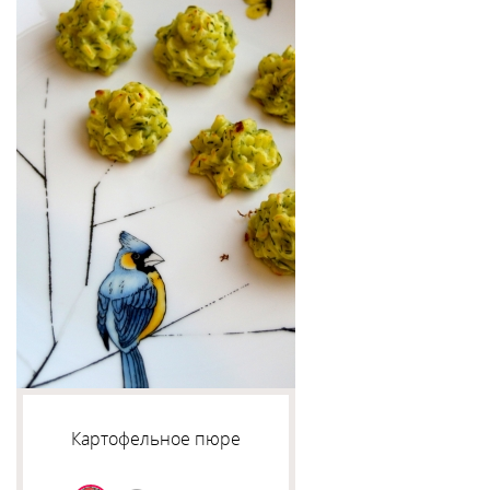
Картофельное пюре