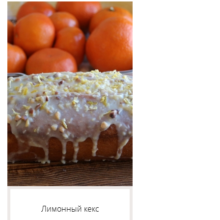
Лимонный кекс