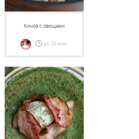
Киноа с овощами
до 20 мин.