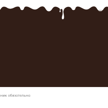
чник обязательна