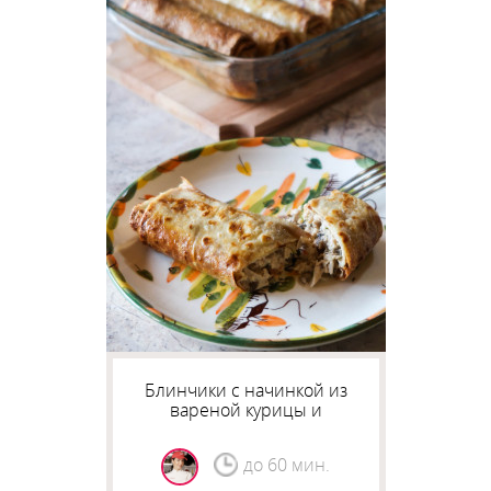
Блинчики с начинкой из
вареной курицы и
шампиньонов.
до 60 мин.