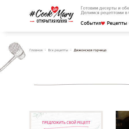
Готовим десерты и об
Делимся рецептами в 
События
Рецепты 
Главная
•
Все рецепты
•
Дижонская горчица
Вы здесь
ПРЕДЛОЖИТЬ СВОЙ РЕЦЕПТ