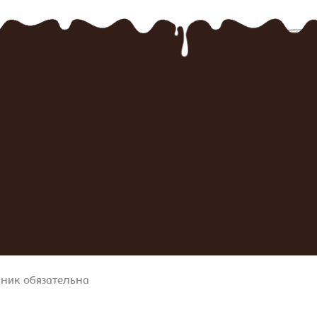
чник обязательна