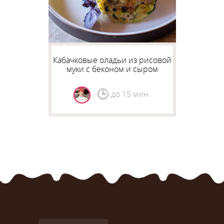
Кабачковые оладьи из рисовой
муки с беконом и сыром
до 15 мин.