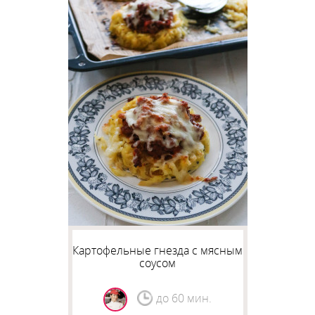
Картофельные гнезда с мясным
соусом
до 60 мин.