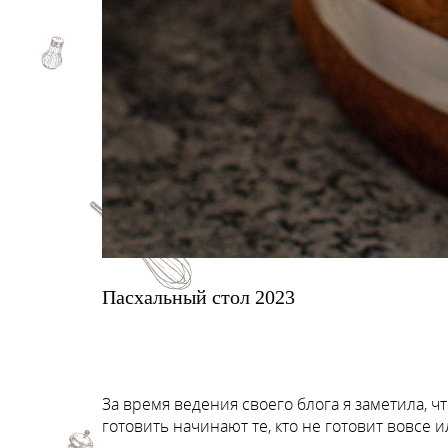
Пасхальный стол 2023
За время ведения своего блога я заметила, ч
готовить начинают те, кто не готовит вовсе 