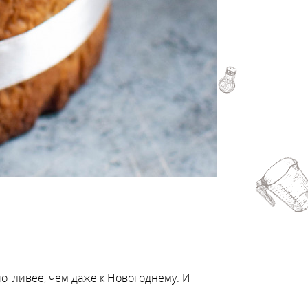
потливее, чем даже к Новогоднему. И