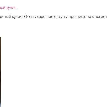
ой кулич
.
ажный кулич. Очень хорошие отзывы про него, но многие 