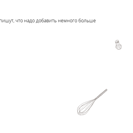
пишут, что надо добавить немного больше