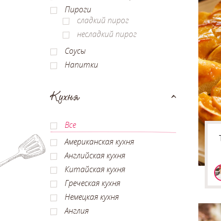
Пироги
сладкий пирог
несладкий пирог
Соусы
Напитки
Кухня
Все
Американская кухня
Английская кухня
Китайская кухня
Греческая кухня
Немецкая кухня
Англия